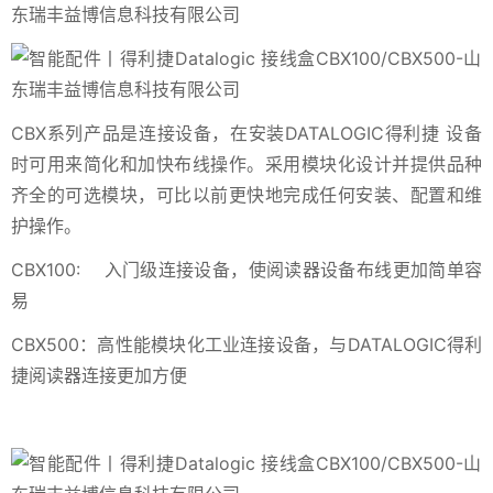
CBX系列产品是连接设备，在安装DATALOGIC得利捷 设备
时可用来简化和加快布线操作。采用模块化设计并提供品种
齐全的可选模块，可比以前更快地完成任何安装、配置和维
护操作。
CBX100: 入门级连接设备，使阅读器设备布线更加简单容
易
CBX500：高性能模块化工业连接设备，与DATALOGIC得利
捷阅读器连接更加方便