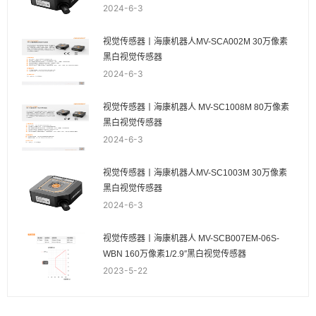
2024-6-3
视觉传感器丨海康机器人MV-SCA002M 30万像素
黑白视觉传感器
2024-6-3
视觉传感器丨海康机器人 MV-SC1008M 80万像素
黑白视觉传感器
2024-6-3
视觉传感器丨海康机器人MV-SC1003M 30万像素
黑白视觉传感器
2024-6-3
视觉传感器丨海康机器人 MV-SCB007EM-06S-
WBN 160万像素1/2.9″黑白视觉传感器
2023-5-22