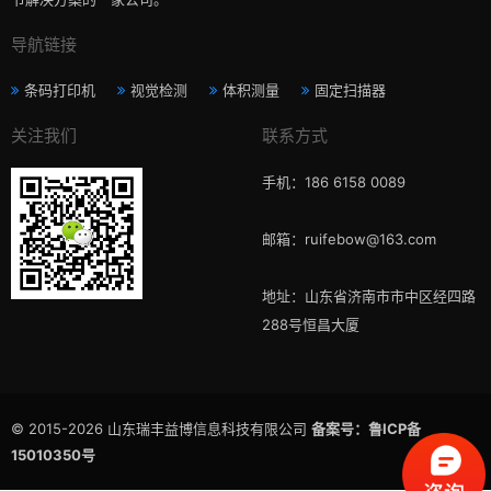
导航链接
条码打印机
视觉检测
体积测量
固定扫描器
关注我们
联系方式
手机：186 6158 0089
邮箱：ruifebow@163.com
地址：山东省济南市市中区经四路
288号恒昌大厦
© 2015-2026 山东瑞丰益博信息科技有限公司
备案号：鲁ICP备
15010350号