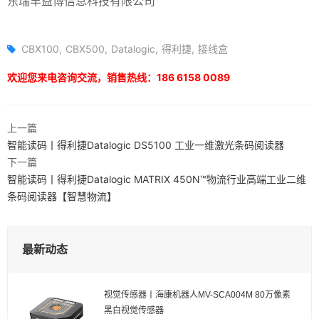
CBX100
CBX500
Datalogic
得利捷
接线盒
欢迎您来电咨询交流，销售热线：186 6158 0089
上一篇
智能读码丨得利捷Datalogic DS5100 工业一维激光条码阅读器
下一篇
智能读码丨得利捷Datalogic MATRIX 450N™物流行业高端工业二维
条码阅读器【智慧物流】
最新动态
视觉传感器丨海康机器人MV-SCA004M 80万像素
黑白视觉传感器