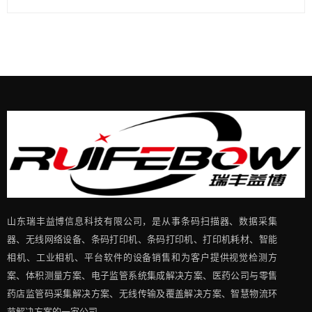
山东瑞丰益博信息科技有限公司，是从事条码扫描器、数据采集
器、无线网络设备、条码打印机、条码打印机、打印机耗材、智能
相机、工业相机、平台软件的设备销售和为客户提供视觉检测方
案、体积测量方案、电子监管系统集成解决方案、医药公司与零售
药店监管码采集解决方案、无线传输及覆盖解决方案、智慧物流环
节解决方案的一家公司。