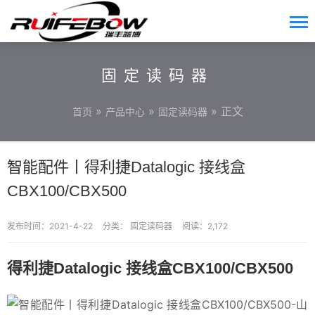
固定读码器
»
»
» 正文
首页
产品中心
固定读码器
智能配件丨得利捷Datalogic 接线盒
CBX100/CBX500
发布时间：2021-4-22
分类：
固定读码器
阅读：2,172
得利捷Datalogic 接线盒CBX100/CBX500