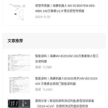
视觉传感器丨海康机器人 MV-SCB007EM-06S-
WBN 160万像素1/2.9″黑白视觉传感器
2023-5-22
文章推荐
智能读码丨海康MV-ID2010M 100万像素极小型工
业读码器
阅读（1,766）
智能读码丨海康机器人ID3000系列 MV-IDC010X
420 万像素全局快门智能读码器
阅读（1,420）
案例分享丨新冠抗原检测试剂盒(新型冠状病毒
（2019-nCoV）抗原检测试剂盒标签检测