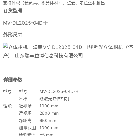
支持体积（长宽高、积分体积）、点云、定位坐标输出
订货型号
MV-DL2025-04D-H
外形尺寸
详细参数
型号
型号
MV-DL2025-04D-H
名称
线激光立体相机
性能
近视场
1000 mm
远视场
2600 mm
净距离
650 mm
测量范围
1000 mm
检测精度
±5 mm