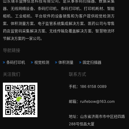
山东瑞丰益博信息科技有限公司，是从事条码扫描器、数据采集
器、无线网络设备、条码打印机、条码打印机、打印机耗材、智能
相机、工业相机、平台软件的设备销售和为客户提供视觉检测方
案、体积测量方案、电子监管系统集成解决方案、医药公司与零售
药店监管码采集解决方案、无线传输及覆盖解决方案、智慧物流环
节解决方案的一家公司。
导航链接
条码打印机
视觉检测
体积测量
固定扫描器
关注我们
联系方式
手机：186 6158 0089
邮箱：ruifebow@163.com
地址：山东省济南市市中区经四路
288号恒昌大厦