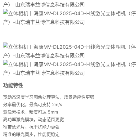
功能特性
宽动态深度学习图像处理算法，场景适应性更强
效率最优化，最高可支持 2m/s
亚像素技术，精度可达 5mm
高功率激光模块，动态范围更宽
窄带滤光片，抗干扰能力更强
精准的曝光同步，性能更稳定