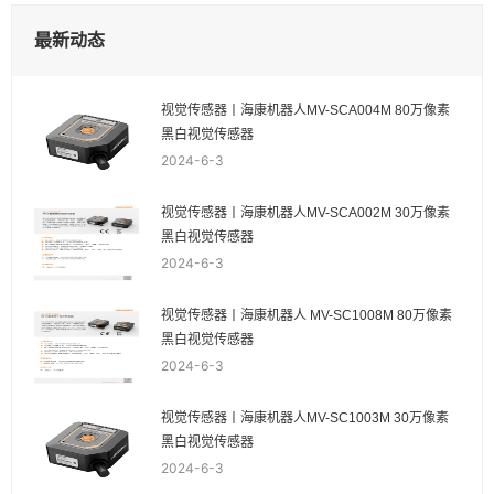
最新动态
视觉传感器丨海康机器人MV-SCA004M 80万像素
黑白视觉传感器
2024-6-3
视觉传感器丨海康机器人MV-SCA002M 30万像素
黑白视觉传感器
2024-6-3
视觉传感器丨海康机器人 MV-SC1008M 80万像素
黑白视觉传感器
2024-6-3
视觉传感器丨海康机器人MV-SC1003M 30万像素
黑白视觉传感器
2024-6-3