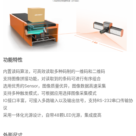
功能特性
内置读码算法，可高效读取多种码制的一维码和二维码
支持图像拼接功能，对读取到的条码可进行有序组合
选用优秀的Sensor，图像质量优异，图像数据高速采集
支持多种触发模式，可根据应用选择图像采集模式
IO接口丰富，可接入多路输入以及输出信号，支持RS-232串口传输协
议
采用一体化光源设计，自带48颗LED光源，集成度高
外形尺寸