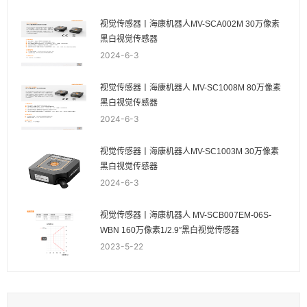
视觉传感器丨海康机器人MV-SCA002M 30万像素
黑白视觉传感器
2024-6-3
视觉传感器丨海康机器人 MV-SC1008M 80万像素
黑白视觉传感器
2024-6-3
视觉传感器丨海康机器人MV-SC1003M 30万像素
黑白视觉传感器
2024-6-3
视觉传感器丨海康机器人 MV-SCB007EM-06S-
WBN 160万像素1/2.9″黑白视觉传感器
2023-5-22