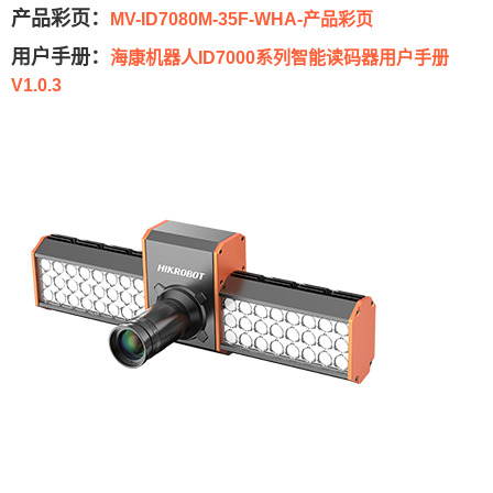
产品彩页：
MV-ID7080M-35F-WHA-产品彩页
用户手册：
海康机器人ID7000系列智能读码器用户手册
V1.0.3