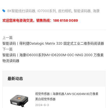
8K智能线扫读码器
ID7000系列
底扫相机
智能读码器
海康
欢迎您来电咨询交流，销售热线：186 6158 0089
上一篇
智能读码丨得利捷Datalogic Matrix 320 固定式工业二维条码阅读器
下一篇
智能读码丨海康ID6000系列MV-ID6200M-00C-NNG 2000 万像素
物流读码器
最新动态
视觉传感器丨海康机器人MV-SCA004M 80万像素
黑白视觉传感器
2024-6-3