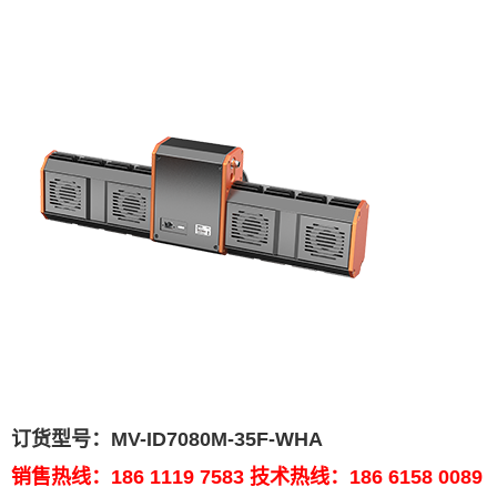
订货型号：
MV-ID7080M-35F-WHA
销售热线：186 1119 7583 技术热线：186 6158 0089