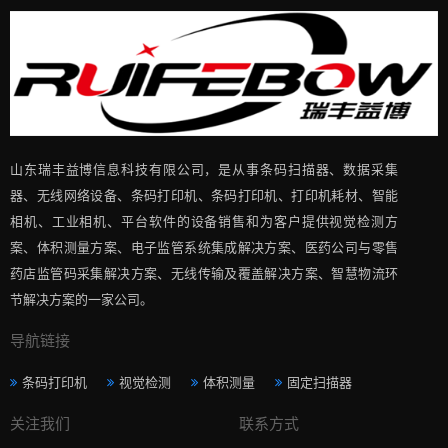
山东瑞丰益博信息科技有限公司，是从事条码扫描器、数据采集
器、无线网络设备、条码打印机、条码打印机、打印机耗材、智能
相机、工业相机、平台软件的设备销售和为客户提供视觉检测方
案、体积测量方案、电子监管系统集成解决方案、医药公司与零售
药店监管码采集解决方案、无线传输及覆盖解决方案、智慧物流环
节解决方案的一家公司。
导航链接
条码打印机
视觉检测
体积测量
固定扫描器
关注我们
联系方式