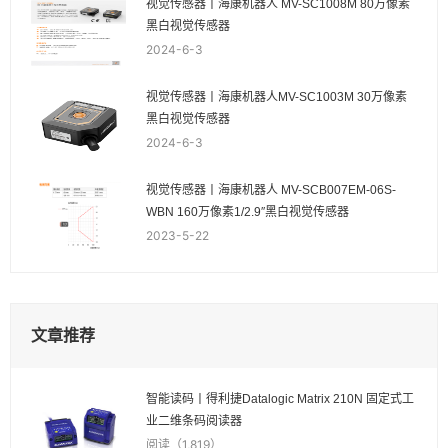
视觉传感器丨海康机器人 MV-SC1008M 80万像素
黑白视觉传感器
2024-6-3
视觉传感器丨海康机器人MV-SC1003M 30万像素
黑白视觉传感器
2024-6-3
视觉传感器丨海康机器人 MV-SCB007EM-06S-
WBN 160万像素1/2.9″黑白视觉传感器
2023-5-22
文章推荐
智能读码丨得利捷Datalogic Matrix 210N 固定式工
业二维条码阅读器
阅读（1,819）