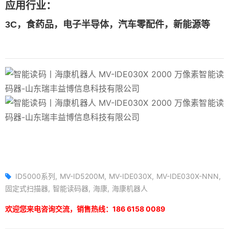
应用行业：
3C，食药品，电子半导体，汽车零配件，新能源等
ID5000系列
MV-ID5200M
MV-IDE030X
MV-IDE030X-NNN
固定式扫描器
智能读码器
海康
海康机器人
欢迎您来电咨询交流，销售热线：186 6158 0089