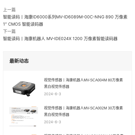
上一篇
智能读码丨海康ID6000系列MV-ID6089M-00C-NNG 890 万像素
1″ CMOS 智能读码器
下一篇
智能读码丨海康机器人 MV-IDE024X 1200 万像素智能读码器
最新动态
视觉传感器丨海康机器人MV-SCA004M 80万像素
黑白视觉传感器
2024-6-3
视觉传感器丨海康机器人MV-SCA002M 30万像素
黑白视觉传感器
2024-6-3