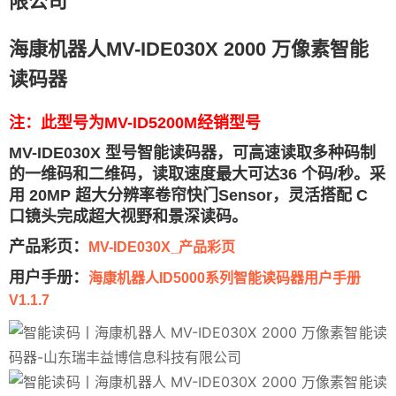
海康机器人MV-IDE030X 2000 万像素智能
读码器
注：此型号为MV-ID5200M经销型号
MV-IDE030X 型号智能读码器，可高速读取多种码制
的一维码和二维码，读取速度最大可达36 个码/秒。采
用 20MP 超大分辨率卷帘快门Sensor，灵活搭配 C
口镜头完成超大视野和景深读码。
产品彩页
：
MV-IDE030X_产品彩页
用户手册：
海康机器人ID5000系列智能读码器用户手册
V1.1.7