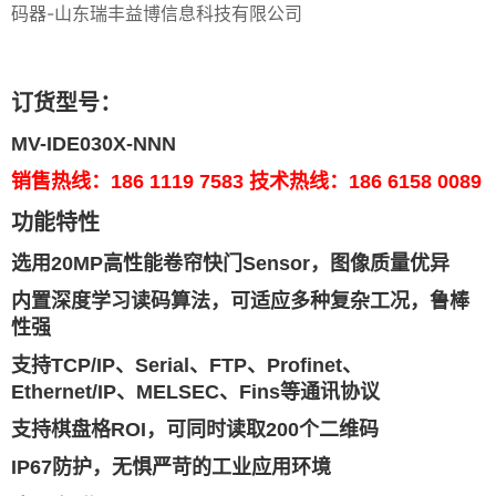
订货型号：
MV-IDE030X-NNN
销售热线：186 1119 7583 技术热线：186 6158 0089
功能特性
选用20MP高性能卷帘快门Sensor，图像质量优异
内置深度学习读码算法，可适应多种复杂工况，鲁棒
性强
支持TCP/IP、Serial、FTP、Profinet、
Ethernet/IP、MELSEC、Fins等通讯协议
支持棋盘格ROI，可同时读取200个二维码
IP67防护，无惧严苛的工业应用环境